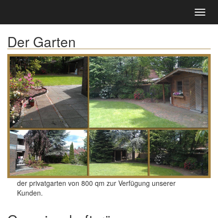
Der Garten
der privatgarten von 800 qm zur Verfügung unserer
Kunden.