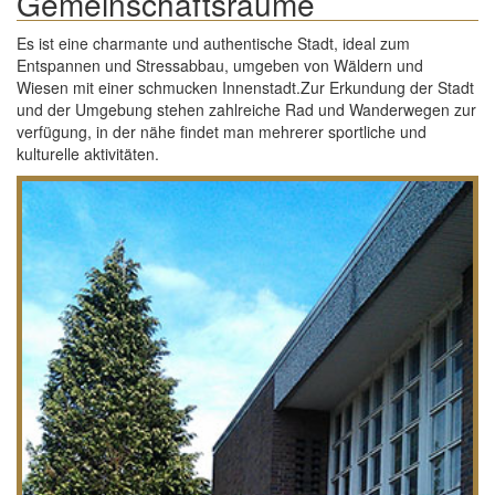
Gemeinschaftsräume
Es ist eine charmante und authentische Stadt, ideal zum
Entspannen und Stressabbau, umgeben von Wäldern und
Wiesen mit einer schmucken Innenstadt.Zur Erkundung der Stadt
und der Umgebung stehen zahlreiche Rad und Wanderwegen zur
verfügung, in der nähe findet man mehrerer sportliche und
kulturelle aktivitäten.