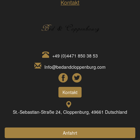
Kontakt
+49 (0)4471 850 38 53
Info@bedandcloppenburg.com
Kontakt
St.-Sebastian-Straße 24, Cloppenburg, 49661 Dutschland
Anfahrt